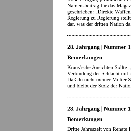
Namensbeitrag für das Magazi
geschrieben: „Direkte Waffe
Regierung zu Regierung stellt
dar, was der dritten Nation 
28. Jahrgang | Nummer 17
Bemerkungen
Kraus’sche Ansichten Sollte 
Verbindung der Schlacht mit
Daß du nicht meiner Mutter S
und bleibt der Stolz der Nati
28. Jahrgang | Nummer 15
Bemerkungen
Dritte Jahreszeit von Renat