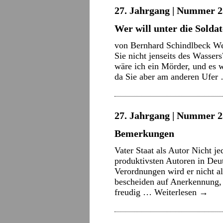
27. Jahrgang | Nummer 2
Wer will unter die Solda
von Bernhard Schindlbeck We
Sie nicht jenseits des Wasser
wäre ich ein Mörder, und es w
da Sie aber am anderen Ufe
27. Jahrgang | Nummer 2
Bemerkungen
Vater Staat als Autor Nicht j
produktivsten Autoren in Deu
Verordnungen wird er nicht al
bescheiden auf Anerkennung,
freudig …
Weiterlesen
→