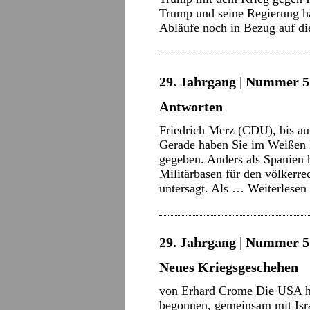
Trump und seine Regierung hät
Abläufe noch in Bezug auf d
29. Jahrgang | Nummer 5 
Antworten
Friedrich Merz (CDU), bis auf
Gerade haben Sie im Weißen 
gegeben. Anders als Spanien
Militärbasen für den völkerre
untersagt. Als …
Weiterlesen
29. Jahrgang | Nummer 5 
Neues Kriegsgeschehen
von Erhard Crome Die USA h
begonnen, gemeinsam mit Isra