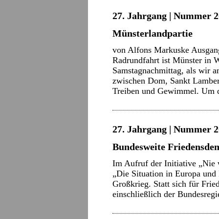
27. Jahrgang | Nummer 2
Münsterlandpartie
von Alfons Markuske Ausgang
Radrundfahrt ist Münster in 
Samstagnachmittag, als wir am 
zwischen Dom, Sankt Lamberti
Treiben und Gewimmel. Um
27. Jahrgang | Nummer 2
Bundesweite Friedensdem
Im Aufruf der Initiative „Nie
„Die Situation in Europa und 
Großkrieg. Statt sich für Frie
einschließlich der Bundesre