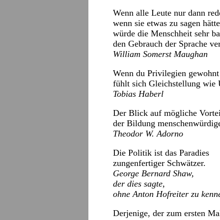
Wenn alle Leute nur dann red
wenn sie etwas zu sagen hätte
würde die Menschheit sehr ba
den Gebrauch der Sprache ver
William Somerst Maughan
Wenn du Privilegien gewohnt 
fühlt sich Gleichstellung wie
Tobias Haberl
Der Blick auf mögliche Vortei
der Bildung menschenwürdig
Theodor W. Adorno
Die Politik ist das Paradies
zungenfertiger Schwätzer.
George Bernard Shaw,
der dies sagte,
ohne Anton Hofreiter zu kenn
Derjenige, der zum ersten Ma