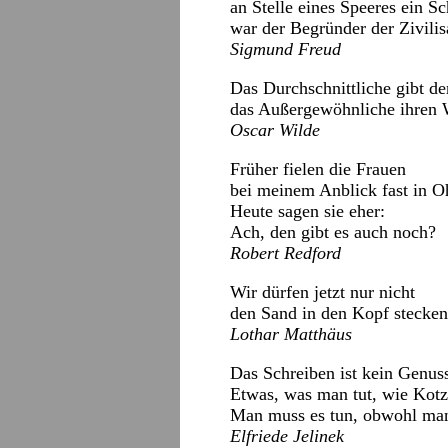
an Stelle eines Speeres ein S
war der Begründer der Zivilis
Sigmund Freud
Das Durchschnittliche gibt de
das Außergewöhnliche ihren 
Oscar Wilde
Früher fielen die Frauen
bei meinem Anblick fast in 
Heute sagen sie eher:
Ach, den gibt es auch noch?
Robert Redford
Wir dürfen jetzt nur nicht
den Sand in den Kopf stecken
Lothar Matthäus
Das Schreiben ist kein Genuss
Etwas, was man tut, wie Kotz
Man muss es tun, obwohl man e
Elfriede Jelinek