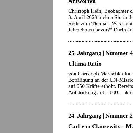
Antworten
Christoph Hein, Beobachter d
3. April 2023 hielten Sie in 
Rede zum Thema: „Was steht 
Jahrzehnten bevor?“ Darin ä
25. Jahrgang | Nummer 4 
Ultima Ratio
von Christoph Marischka Im 
Beteiligung an der UN-Miss
auf 650 Kräfte erhöht. Bereits
Aufstockung auf 1.000 – aktu
24. Jahrgang | Nummer 2
Carl von Clausewitz – M