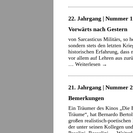
22. Jahrgang | Nummer 1 
Vorwärts nach Gestern
von Sarcasticus Militärs, so 
sondern stets den letzten Krie
historischen Erfahrung, dass 
vor allem auf Lehren aus zur
…
Weiterlesen
→
21. Jahrgang | Nummer 2
Bemerkungen
Ein Träumer des Kinos „Die E
Träume“, hat Bernardo Bertolu
großen realistisch-poetischen 
der unter seinen Kollegen und