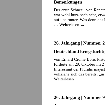
Bemerkungen
Der erste Schnee von Renate
war wohl kurz nach acht, etw
auf uns runter. Was denn das b
…
Weiterlesen
→
26. Jahrgang | Nummer 2
Deutschland kriegstüchti
von Erhard Crome Boris Pistor
forderte am 29. Oktober im Z
Interessant der Pluralis majes
vollziehe sich das bereits, „
Weiterlesen
→
26. Jahrgang | Nummer 9 