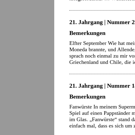
21. Jahrgang | Nummer 2
Bemerkungen
Elfter September Wie hat mei
Moneda brannte, und Allende,
sprach noch einmal zu mir vo
Griechenland und Chile, die
21. Jahrgang | Nummer 14 
Bemerkungen
Fanwürste In meinem Superma
Spiel auf einen Pappständer 
im Glas. „Fanwürste“ stand d
einfach mal, dass es sich um