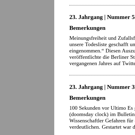
23. Jahrgang | Nummer 5 
Bemerkungen
Meinungsfreiheit und Zufalls
unsere Todesliste geschafft und
eingenommen.“ Diesen Auszug 
veröffentlichte die Berliner 
vergangenen Jahres auf Twitt
23. Jahrgang | Nummer 3 
Bemerkungen
100 Sekunden vor Ultimo Es g
(doomsday clock) im Bulletin 
Wissenschaftler Gefahren für
verdeutlichen. Gestartet war