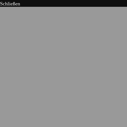
Schließen