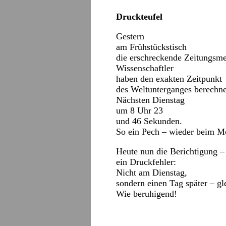
Druckteufel
Gestern
am Frühstückstisch
die erschreckende Zeitungsm
Wissenschaftler
haben den exakten Zeitpunkt
des Weltunterganges berechne
Nächsten Dienstag
um 8 Uhr 23
und 46 Sekunden.
So ein Pech – wieder beim M
Heute nun die Berichtigung –
ein Druckfehler:
Nicht am Dienstag,
sondern einen Tag später – gl
Wie beruhigend!