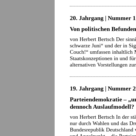
20. Jahrgang | Nummer 1 
Von politischen Befunden
von Herbert Bertsch Der sinn
schwarze Juni“ und der in Sig
Couch!“ umfassen inhaltlich 
Staatskonzeptionen in und fü
alternativen Vorstellungen z
19. Jahrgang | Nummer 2
Parteiendemokratie – „u
dennoch Auslaufmodell?
von Herbert Bertsch In der s
nur durch Wahlen und das Dr
Bundesrepublik Deutschland 