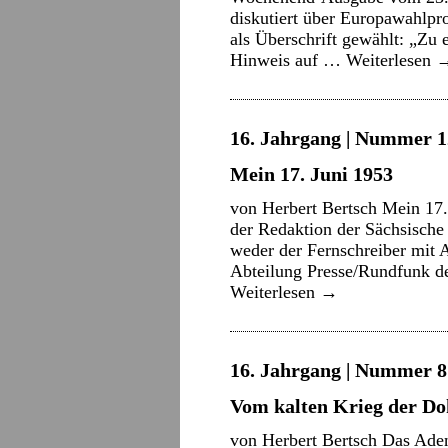
diskutiert über Europawahlpr
als Überschrift gewählt: „Zu 
Hinweis auf …
Weiterlesen
16. Jahrgang | Nummer 12
Mein 17. Juni 1953
von Herbert Bertsch Mein 17.
der Redaktion der Sächsische 
weder der Fernschreiber mit 
Abteilung Presse/Rundfunk 
Weiterlesen
→
16. Jahrgang | Nummer 8 
Vom kalten Krieg der Do
von Herbert Bertsch Das Aden