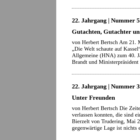
22. Jahrgang | Nummer 5 
Gutachten, Gutachter u
von Herbert Bertsch Am 21. M
„Die Welt schaute auf Kassel“
Allgemeine (HNA) zum 40. Jah
Brandt und Ministerpräsident
22. Jahrgang | Nummer 3 
Unter Freunden
von Herbert Bertsch Die Zeite
verlassen konnten, die sind e
Bierzelt von Trudering, Mai 
gegenwärtige Lage ist nicht