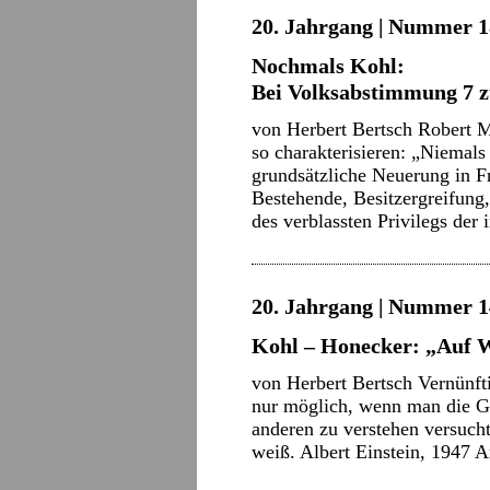
20. Jahrgang | Nummer 18
Nochmals Kohl:
Bei Volksabstimmung 7 z
von Herbert Bertsch Robert M
so charakterisieren: „Niemals
grundsätzliche Neuerung in Fr
Bestehende, Besitzergreifung
des verblassten Privilegs der
20. Jahrgang | Nummer 14 
Kohl – Honecker: „Auf 
von Herbert Bertsch Vernünft
nur möglich, wenn man die G
anderen zu verstehen versucht
weiß. Albert Einstein, 1947