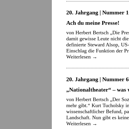
20. Jahrgang | Nummer 10
Ach du meine Presse!
von Herbert Bertsch „Die Pres
damit gewisse Leute nicht die
definierte Steward Alsop, US
Einschlag die Funktion der Pr
Weiterlesen
→
20. Jahrgang | Nummer 6 
„Nationaltheater“ – was
von Herbert Bertsch „Der Sozi
mehr gibt.“ Kurt Tucholsky i
wissenschaftlicher Befund, pas
Landschaft. Nun gibt es kein
Weiterlesen
→