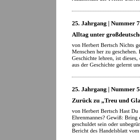
25. Jahrgang | Nummer 7 
Alltag unter großdeutsc
von Herbert Bertsch Nichts ge
Menschen her zu geschehen. 
Geschichte lehren, ist dieses
aus der Geschichte gelernt u
25. Jahrgang | Nummer 5 
Zurück zu „Treu und Gla
von Herbert Bertsch Hast Du 
Ehrenmannes? Gewiß: Bring ei
geschuldet sein oder unbegrü
Bericht des Handelsblatt vom