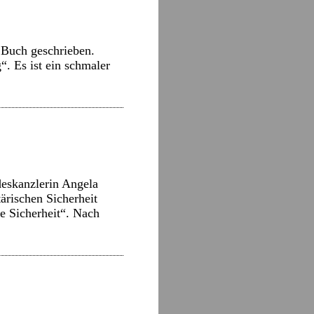
 Buch geschrieben.
“. Es ist ein schmaler
deskanzlerin Angela
ärischen Sicherheit
ne Sicherheit“. Nach