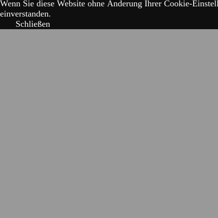
Wenn Sie diese Website ohne Änderung Ihrer Cookie-Einstell
einverstanden.
Schließen