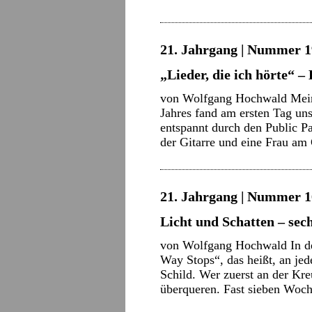
21. Jahrgang | Nummer 1
„Lieder, die ich hörte“ –
von Wolfgang Hochwald Mein 
Jahres fand am ersten Tag uns
entspannt durch den Public P
der Gitarre und eine Frau am
21. Jahrgang | Nummer 16
Licht und Schatten – se
von Wolfgang Hochwald In de
Way Stops“, das heißt, an jed
Schild. Wer zuerst an der Kre
überqueren. Fast sieben Wo