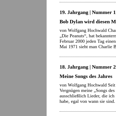
19. Jahrgang | Nummer 11
Bob Dylan wird diesen M
von Wolfgang Hochwald Charl
„Die Peanuts“, hat bekannte
Februar 2000 jeden Tag einen 
Mai 1971 sieht man Charlie
18. Jahrgang | Nummer 2
Meine Songs des Jahres
von Wolfgang Hochwald Seit e
Vergnügen meine „Songs des
ausschließlich Lieder, die ic
habe, egal von wann sie sind