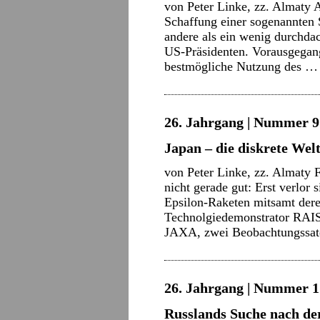
von Peter Linke, zz. Almaty 
Schaffung einer sogenannten 
andere als ein wenig durchda
US-Präsidenten. Vorausgegang
bestmögliche Nutzung des 
26. Jahrgang | Nummer 9 
Japan – die diskrete We
von Peter Linke, zz. Almaty Fü
nicht gerade gut: Erst verlor
Epsilon-Raketen mitsamt dere
Technolgiedemonstrator RAIS
JAXA, zwei Beobachtungssat
26. Jahrgang | Nummer 1 
Russlands Suche nach de