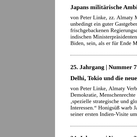
Japans militärische Amb
von Peter Linke, zz. Almaty 
unbedingt ein guter Gastgeber
frischgebackenen Regierungsc
indischen Ministerpräsidente
Biden, sein, als er für Ende
25. Jahrgang | Nummer 7 
Delhi, Tokio und die ne
von Peter Linke, Almaty Verb
Demokratie, Menschenrechte u
‚spezielle strategische und g
Interessen.“ Honigsüß warb 
seiner ersten Indien-Visite 