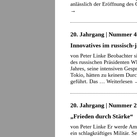
anlässlich der Eröffnung de
→
20. Jahrgang | Nummer 4 
Innovatives im russisch-
von Peter Linke Beobachter s
des russischen Präsidenten 
Jahres, seine intensiven Ges
Tokio, hätten zu keinem Durc
geführt. Das …
Weiterlesen
20. Jahrgang | Nummer 2 
„Frieden durch Stärke“
von Peter Linke Er werde Am
ein schlagkräftiges Militär. 