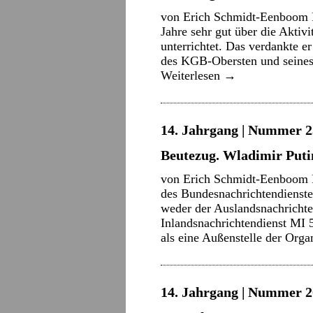
von Erich Schmidt-Eenboom D
Jahre sehr gut über die Akti
unterrichtet. Das verdankte er
des KGB-Obersten und seines
Weiterlesen
→
14. Jahrgang | Nummer 2
Beutezug. Wladimir Putin
von Erich Schmidt-Eenboom E
des Bundesnachrichtendienstes
weder der Auslandsnachrichte
Inlandsnachrichtendienst MI 5
als eine Außenstelle der Org
14. Jahrgang | Nummer 20