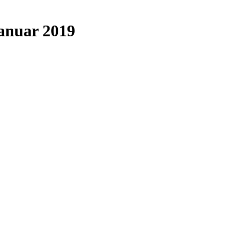
Januar 2019