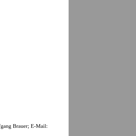
fgang Brauer; E-Mail: