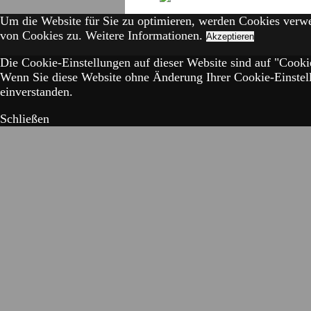
Um die Website für Sie zu optimieren, werden Cookies verw
von Cookies zu.
Weitere Informationen.
Akzeptieren
Die Cookie-Einstellungen auf dieser Website sind auf "Cookie
Wenn Sie diese Website ohne Änderung Ihrer Cookie-Einstell
einverstanden.
Schließen