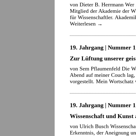
von Dieter B. Herrmann Wer i
Mitglied der Akademie der Wis
für Wissenschaftler. Akademi
Weiterlesen
→
19. Jahrgang | Nummer 17
Zur Lüftung unserer ge
von Sem Pflaumenfeld Die Wiss
Abend auf meiner Couch lag, 
vorgestellt. Mein Wortschatz
19. Jahrgang | Nummer 12
Wissenschaft und Kunst 
von Ulrich Busch Wissenscha
Erkenntnis, der Aneignung un