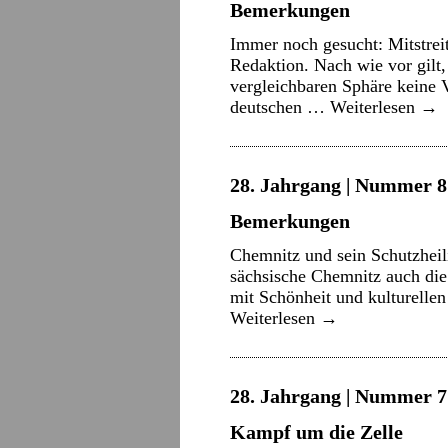
Bemerkungen
Immer noch gesucht: Mitstreit
Redaktion. Nach wie vor gilt,
vergleichbaren Sphäre keine 
deutschen …
Weiterlesen
→
28. Jahrgang | Nummer 8 
Bemerkungen
Chemnitz und sein Schutzheil
sächsische Chemnitz auch die
mit Schönheit und kulturelle
Weiterlesen
→
28. Jahrgang | Nummer 7 
Kampf um die Zelle