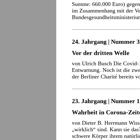
Summe: 660.000 Euro) gegen 
im Zusammenhang mit der Ve
Bundesgesundheitsministeriu
24. Jahrgang | Nummer 3 
Vor der dritten Welle
von Ulrich Busch Die Covid-1
Entwarnung. Noch ist die zwe
der Berliner Charité bereits 
23. Jahrgang | Nummer 13
Wahrheit in Corona-Zeit
von Dieter B. Herrmann Wissen
„wirklich“ sind. Kann sie das?
schwere Körper ihrem natürli