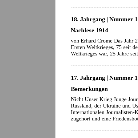
18. Jahrgang | Nummer 1 
Nachlese 1914
von Erhard Crome Das Jahr 20
Ersten Weltkrieges, 75 seit d
Weltkrieges war, 25 Jahre se
17. Jahrgang | Nummer 17
Bemerkungen
Nicht Unser Krieg Junge Journ
Russland, der Ukraine und Us
Internationalen Journalisten
zugehört und eine Friedensbo