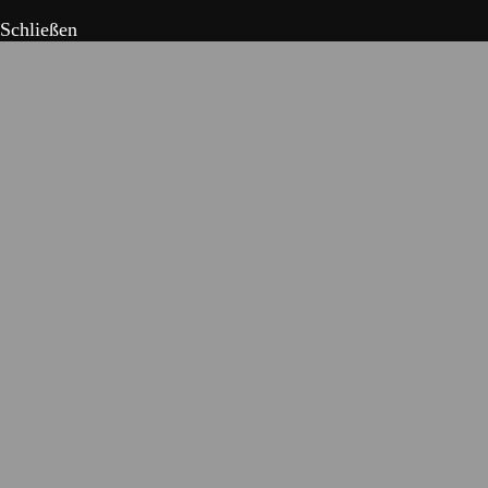
Schließen