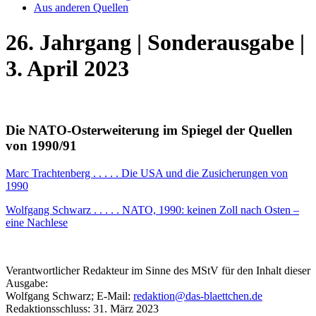
Aus anderen Quellen
26. Jahrgang | Sonderausgabe |
3. April 2023
Die NATO-Osterweiterung im Spiegel der Quellen
von 1990/91
Marc Trachtenberg . . . . . Die USA und die Zusicherungen von
1990
Wolfgang Schwarz . . . . . NATO, 1990: keinen Zoll nach Osten –
eine Nachlese
Verantwortlicher Redakteur im Sinne des MStV für den Inhalt dieser
Ausgabe:
Wolfgang Schwarz; E-Mail:
redaktion@das-blaettchen.de
Redaktionsschluss: 31. März 2023