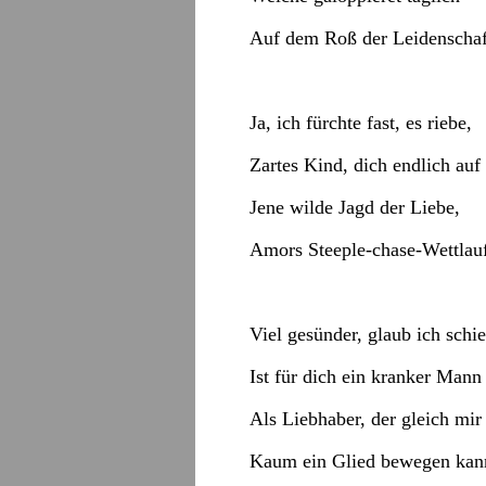
Auf dem Roß der Leidenschaf
Ja, ich fürchte fast, es riebe,
Zartes Kind, dich endlich auf
Jene wilde Jagd der Liebe,
Amors Steeple-chase-Wettlau
Viel gesünder, glaub ich schie
Ist für dich ein kranker Mann
Als Liebhaber, der gleich mir
Kaum ein Glied bewegen kan