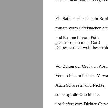
Ein Safeknacker einst in Bor
musste vorm Safeknacken dri
und kam nicht vom Pott:
„Diarrhö – oh mein Gott!
Da besuch‘ ich wohl besser 
Vor Zeiten der Graf von Abra
Vernaschte am liebsten Verwa
Auch Schwester und Nichte,
so besagt die Geschichte,
überliefert vom Dichter Cerva