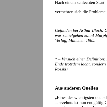
Nach einem schlechten Start
vermehren sich die Probleme 
Gefunden bei Arthur Bloch: 
was schiefgehen kann! Murph
Verlag, München 1985.
* – Versuch einer Definition:
Ende trotzdem lacht, sondern
Rosski)
Aus anderen Quellen
„Eines der wichtigsten deuts
Jahrzehnts ist nun endgültig