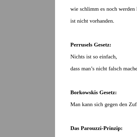
wie schlimm es noch werden 
ist nicht vorhanden.
Perrusels Gesetz:
Nichts ist so einfach,
dass man’s nicht falsch mach
Borkowskis Gesetz:
Man kann sich gegen den Zufa
Das Parouzzi-Prinzip: