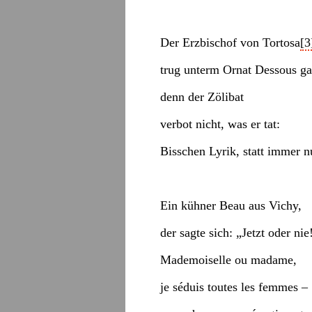
Der Erzbischof von Tortosa
[3
trug unterm Ornat Dessous ga
denn der Zölibat
verbot nicht, was er tat:
Bisschen Lyrik, statt immer n
Ein kühner Beau aus Vichy,
der sagte sich: „Jetzt oder nie
Mademoiselle ou madame,
je séduis toutes les femmes –