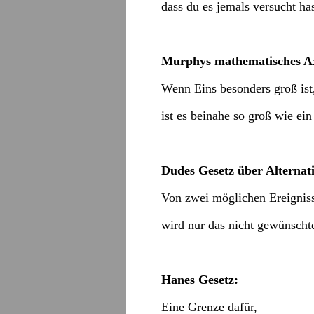
dass du es jemals versucht has
Murphys mathematisches A
Wenn Eins besonders groß ist
ist es beinahe so groß wie ei
Dudes Gesetz über Alternat
Von zwei möglichen Ereignis
wird nur das nicht gewünschte 
Hanes Gesetz:
Eine Grenze dafür,