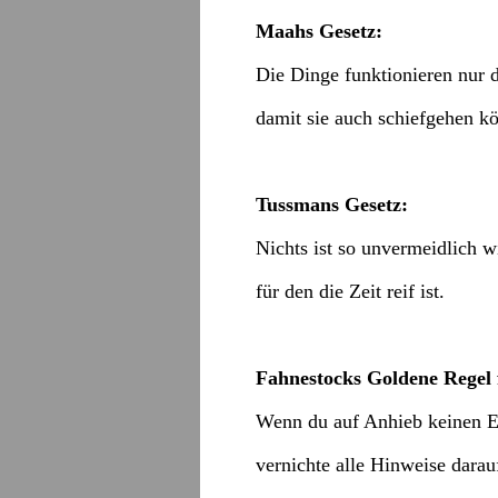
Maahs Gesetz:
Die Dinge funktionieren nur 
damit sie auch schiefgehen k
Tussmans Gesetz:
Nichts ist so unvermeidlich wi
für den die Zeit reif ist.
Fahnestocks Goldene Regel 
Wenn du auf Anhieb keinen Er
vernichte alle Hinweise darau