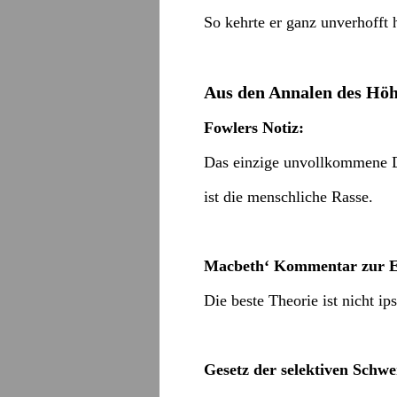
So kehrte er ganz unverhofft 
Aus den Annalen des Höh
Fowlers Notiz:
Das einzige unvollkommene D
ist die menschliche Rasse.
Macbeth‘ Kommentar zur E
Die beste Theorie ist nicht ips
Gesetz der selektiven Schwe