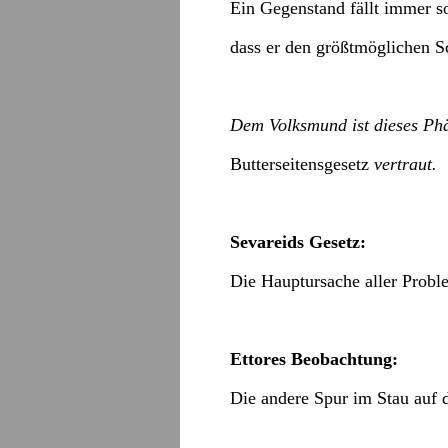
Ein Gegenstand fällt immer s
dass er den größtmöglichen S
Dem Volksmund ist dieses Ph
Butterseitensgesetz
vertraut.
Sevareids Gesetz:
Die Hauptursache aller Probl
Ettores Beobachtung:
Die andere Spur im Stau auf 