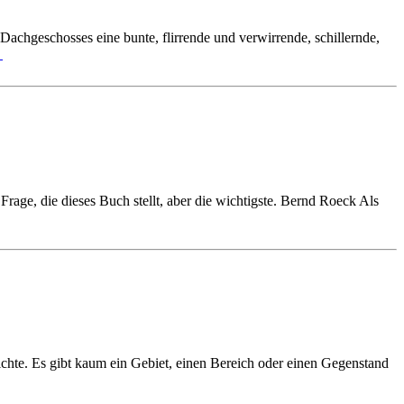
achgeschosses eine bunte, flirrende und verwirrende, schillernde,
→
rage, die dieses Buch stellt, aber die wichtigste. Bernd Roeck Als
chte. Es gibt kaum ein Gebiet, einen Bereich oder einen Gegenstand