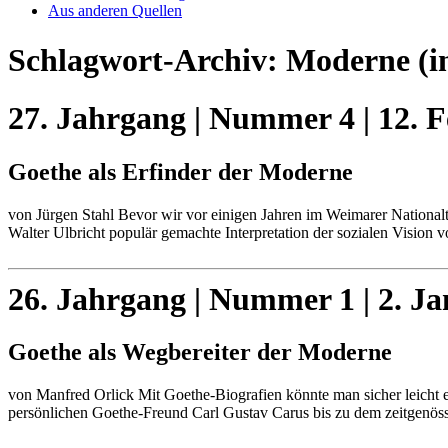
Aus anderen Quellen
Schlagwort-Archiv:
Moderne
(i
27. Jahrgang | Nummer 4 | 12. 
Goethe als Erfinder der Moderne
von Jürgen Stahl Bevor wir vor einigen Jahren im Weimarer National
Walter Ulbricht populär gemachte Interpretation der sozialen Vision
26. Jahrgang | Nummer 1 | 2. J
Goethe als Wegbereiter der Moderne
von Manfred Orlick Mit Goethe-Biografien könnte man sicher leicht 
persönlichen Goethe-Freund Carl Gustav Carus bis zu dem zeitgenö