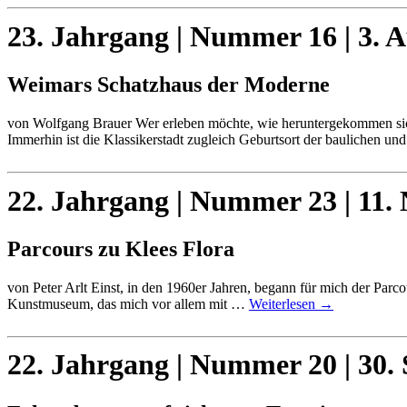
23. Jahrgang | Nummer 16 | 3. 
Weimars Schatzhaus der Moderne
von Wolfgang Brauer Wer erleben möchte, wie heruntergekommen sich 
Immerhin ist die Klassikerstadt zugleich Geburtsort der baulichen u
22. Jahrgang | Nummer 23 | 11.
Parcours zu Klees Flora
von Peter Arlt Einst, in den 1960er Jahren, begann für mich der Parc
Kunstmuseum, das mich vor allem mit …
Weiterlesen
→
22. Jahrgang | Nummer 20 | 30.