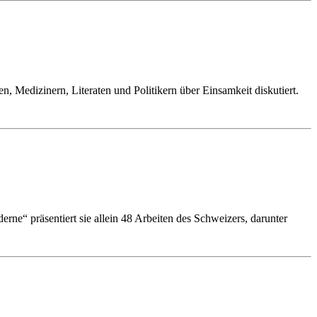
 Medizinern, Literaten und Politikern über Einsamkeit diskutiert.
ne“ präsentiert sie allein 48 Arbeiten des Schweizers, darunter