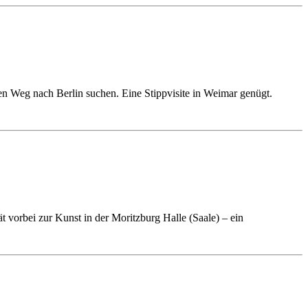
n Weg nach Berlin suchen. Eine Stippvisite in Weimar genügt.
t vorbei zur Kunst in der Moritzburg Halle (Saale) – ein