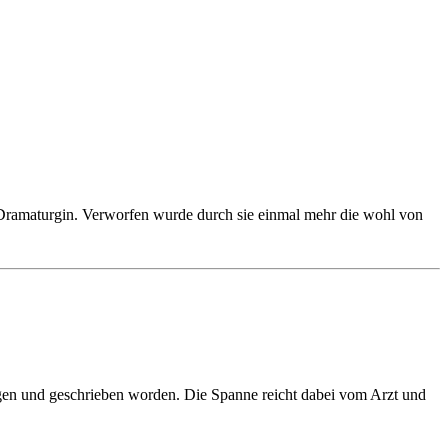
 Dramaturgin. Verworfen wurde durch sie einmal mehr die wohl von
agen und geschrieben worden. Die Spanne reicht dabei vom Arzt und