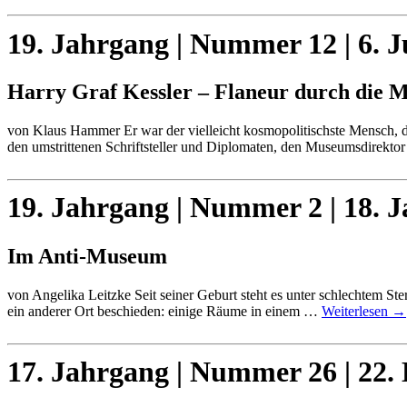
19. Jahrgang | Nummer 12 | 6. J
Harry Graf Kessler – Flaneur durch die 
von Klaus Hammer Er war der vielleicht kosmopolitischste Mensch, der
den umstrittenen Schriftsteller und Diplomaten, den Museumsdirekto
19. Jahrgang | Nummer 2 | 18. 
Im Anti-Museum
von Angelika Leitzke Seit seiner Geburt steht es unter schlechtem St
ein anderer Ort beschieden: einige Räume in einem …
Weiterlesen
→
17. Jahrgang | Nummer 26 | 22.