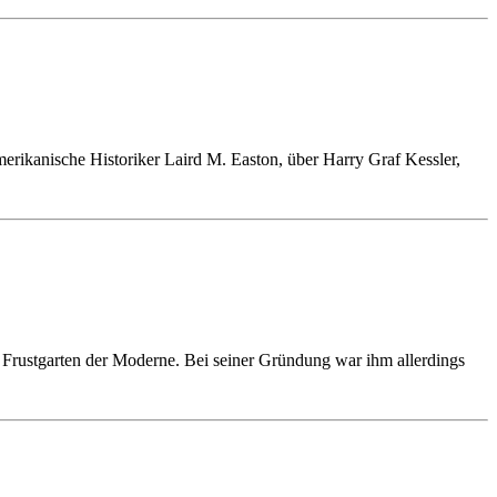
merikanische Historiker Laird M. Easton, über Harry Graf Kessler,
r Frustgarten der Moderne. Bei seiner Gründung war ihm allerdings