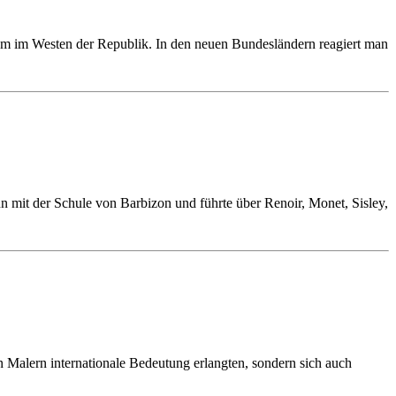
em im Westen der Republik. In den neuen Bundesländern reagiert man
 mit der Schule von Barbizon und führte über Renoir, Monet, Sisley,
 Malern internationale Bedeutung erlangten, sondern sich auch