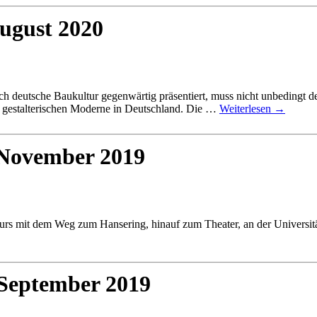
August 2020
deutsche Baukultur gegenwärtig präsentiert, muss nicht unbedingt de
nd gestalterischen Moderne in Deutschland. Die …
Weiterlesen
→
 November 2019
ours mit dem Weg zum Hansering, hinauf zum Theater, an der Universitä
 September 2019