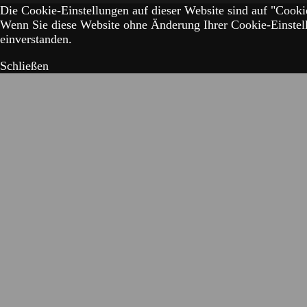
Die Cookie-Einstellungen auf dieser Website sind auf "Cookie
Wenn Sie diese Website ohne Änderung Ihrer Cookie-Einstell
einverstanden.
Schließen