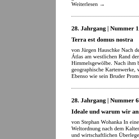
Weiterlesen
→
28. Jahrgang | Nummer 11
Terra est domus nostra
von Jürgen Hauschke Nach der
Átlas am westlichen Rand de
Himmelsgewölbe. Nach ihm be
geographische Kartenwerke, 
Ebenso wie sein Bruder Pro
28. Jahrgang | Nummer 6 
Ideale und warum wir an 
von Stephan Wohanka In einem
Weltordnung nach dem Kalten 
und wirtschaftlichen Überlege