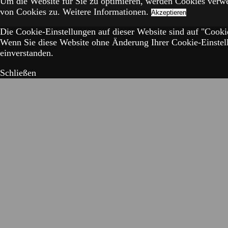
Um die Website für Sie zu optimieren, werden Cookies verw
von Cookies zu.
Weitere Informationen.
Akzeptieren
Die Cookie-Einstellungen auf dieser Website sind auf "Cookie
Wenn Sie diese Website ohne Änderung Ihrer Cookie-Einstell
einverstanden.
Schließen