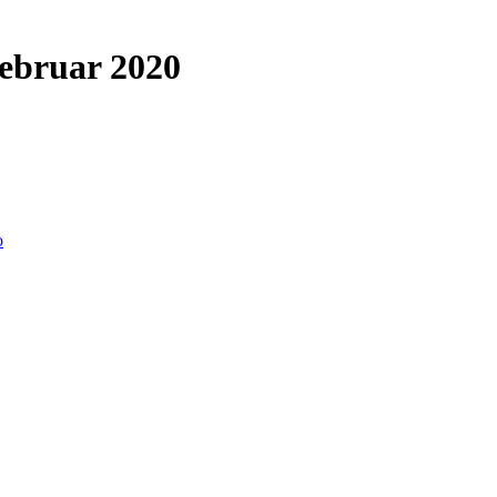
Februar 2020
o