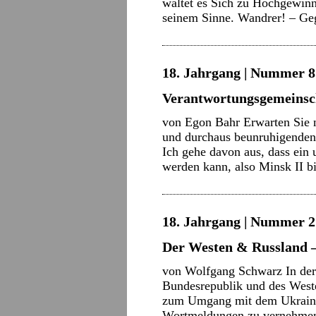
waltet es Sich zu Hochgewinn
seinem Sinne. Wandrer! – Ge
18. Jahrgang | Nummer 8 
Verantwortungsgemeinsc
von Egon Bahr Erwarten Sie n
und durchaus beunruhigenden
Ich gehe davon aus, dass ein
werden kann, also Minsk II 
18. Jahrgang | Nummer 2 
Der Westen & Russland 
von Wolfgang Schwarz In der 
Bundesrepublik und des Weste
zum Umgang mit dem Ukraine
Wortmeldungen zu vernehmen,