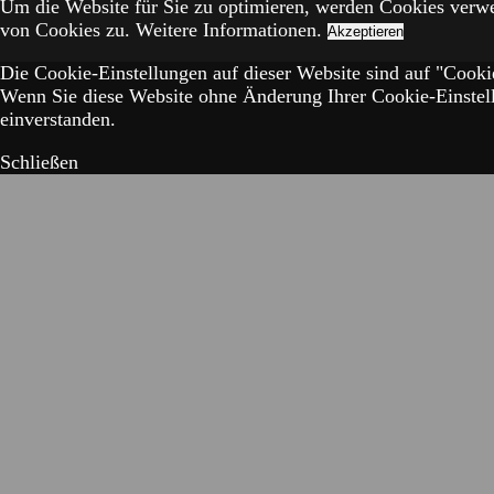
Um die Website für Sie zu optimieren, werden Cookies verw
von Cookies zu.
Weitere Informationen.
Akzeptieren
Die Cookie-Einstellungen auf dieser Website sind auf "Cookie
Wenn Sie diese Website ohne Änderung Ihrer Cookie-Einstell
einverstanden.
Schließen