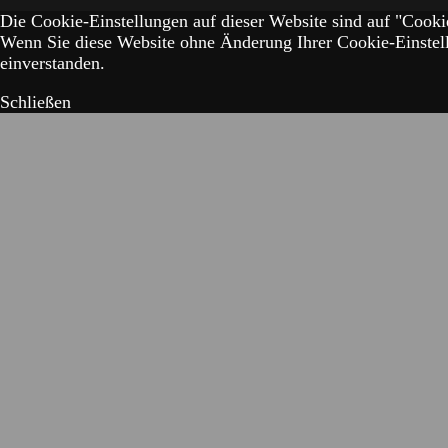
Die Cookie-Einstellungen auf dieser Website sind auf "Cookie
Wenn Sie diese Website ohne Änderung Ihrer Cookie-Einstell
einverstanden.
Schließen