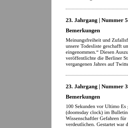
23. Jahrgang | Nummer 5 
Bemerkungen
Meinungsfreiheit und Zufalls
unsere Todesliste geschafft und
eingenommen.“ Diesen Auszug 
veröffentlichte die Berliner 
vergangenen Jahres auf Twitt
23. Jahrgang | Nummer 3 
Bemerkungen
100 Sekunden vor Ultimo Es g
(doomsday clock) im Bulletin 
Wissenschaftler Gefahren für
verdeutlichen. Gestartet war