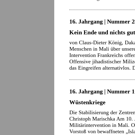
16. Jahrgang | Nummer 2
Kein Ende und nichts gut
von Claus-Dieter König, Daka
Menschen in Mali über unsere 
Intervention Frankreichs offe
Offensive jihadistischer Mil
das Eingreifen alternativlos.
16. Jahrgang | Nummer 10
Wüstenkriege
Die Stabilisierung der Zentre
Christoph Marischka Am 10. 
Militärintervention in Mali. O
Vorstoß von bewaffneten „Isl