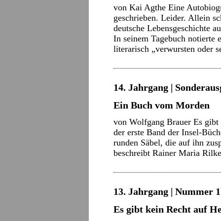
von Kai Agthe Eine Autobiog
geschrieben. Leider. Allein 
deutsche Lebensgeschichte au
In seinem Tagebuch notierte e
literarisch „verwursten oder 
14. Jahrgang | Sonderaus
Ein Buch vom Morden
von Wolfgang Brauer Es gibt 
der erste Band der Insel-Büc
runden Säbel, die auf ihn zusp
beschreibt Rainer Maria Ril
13. Jahrgang | Nummer 17
Es gibt kein Recht auf He