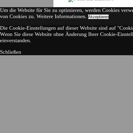
Um die Website für Sie zu optimieren, werden Cookies verw
von Cookies zu.
Weitere Informationen.
Akzeptieren
Die Cookie-Einstellungen auf dieser Website sind auf "Cookie
Wenn Sie diese Website ohne Änderung Ihrer Cookie-Einstell
einverstanden.
Schließen