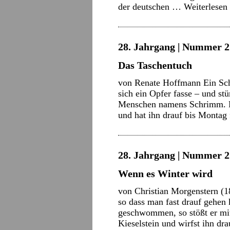
der deutschen …
Weiterlesen
28. Jahrgang | Nummer 2
Das Taschentuch
von Renate Hoffmann Ein Schn
sich ein Opfer fasse – und st
Menschen namens Schrimm. P
und hat ihn drauf bis Montag
28. Jahrgang | Nummer 2 
Wenn es Winter wird
von Christian Morgenstern (
so dass man fast drauf gehen
geschwommen, so stößt er mi
Kieselstein und wirfst ihn dr