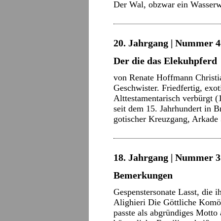
Der Wal, obzwar ein Wasse
20. Jahrgang | Nummer 4 
Der die das Elekuhpferd
von Renate Hoffmann Christi
Geschwister. Friedfertig, ex
Alttestamentarisch verbürgt 
seit dem 15. Jahrhundert in B
gotischer Kreuzgang, Arkade
18. Jahrgang | Nummer 3 
Bemerkungen
Gespenstersonate Lasst, die i
Alighieri Die Göttliche Komö
passte als abgründiges Motto a