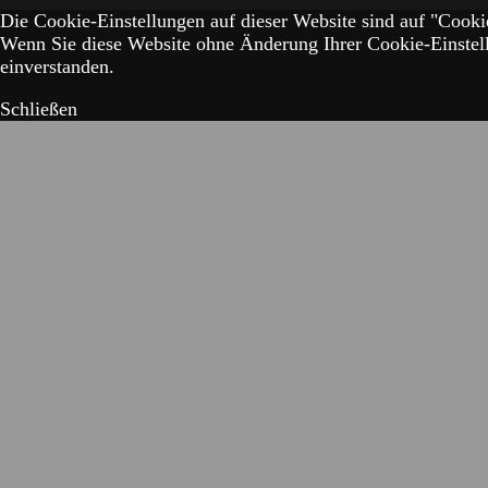
Die Cookie-Einstellungen auf dieser Website sind auf "Cookie
Wenn Sie diese Website ohne Änderung Ihrer Cookie-Einstell
einverstanden.
Schließen