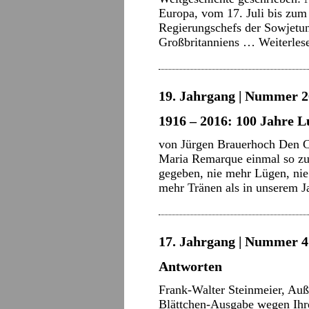
Europa, vom 17. Juli bis zum 
Regierungschefs der Sowjetun
Großbritanniens …
Weiterle
19. Jahrgang | Nummer 2
1916 – 2016: 100 Jahre 
von Jürgen Brauerhoch Den Ch
Maria Remarque einmal so zu
gegeben, nie mehr Lügen, nie
mehr Tränen als in unserem
17. Jahrgang | Nummer 4 
Antworten
Frank-Walter Steinmeier, Auß
Blättchen-Ausgabe wegen Ihr