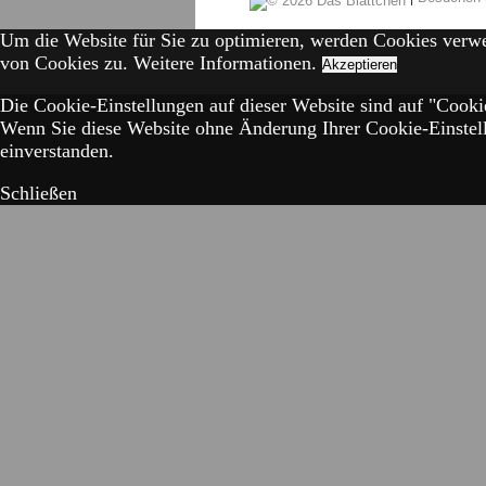
Um die Website für Sie zu optimieren, werden Cookies verw
von Cookies zu.
Weitere Informationen.
Akzeptieren
Die Cookie-Einstellungen auf dieser Website sind auf "Cookie
Wenn Sie diese Website ohne Änderung Ihrer Cookie-Einstell
einverstanden.
Schließen