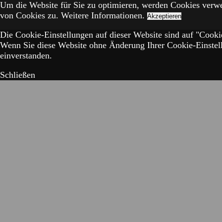
Um die Website für Sie zu optimieren, werden Cookies verw
von Cookies zu.
Weitere Informationen.
Akzeptieren
Die Cookie-Einstellungen auf dieser Website sind auf "Cookie
Wenn Sie diese Website ohne Änderung Ihrer Cookie-Einstell
einverstanden.
Schließen