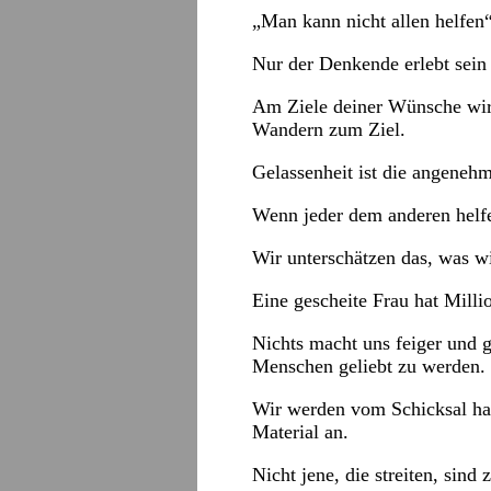
„Man kann nicht allen helfen“
Nur der Denkende erlebt sein
Am Ziele deiner Wünsche wirs
Wandern zum Ziel.
Gelassenheit ist die angeneh
Wenn jeder dem anderen helfe
Wir unterschätzen das, was wi
Eine gescheite Frau hat Mill
Nichts macht uns feiger und 
Menschen geliebt zu werden.
Wir werden vom Schicksal har
Material an.
Nicht jene, die streiten, sind