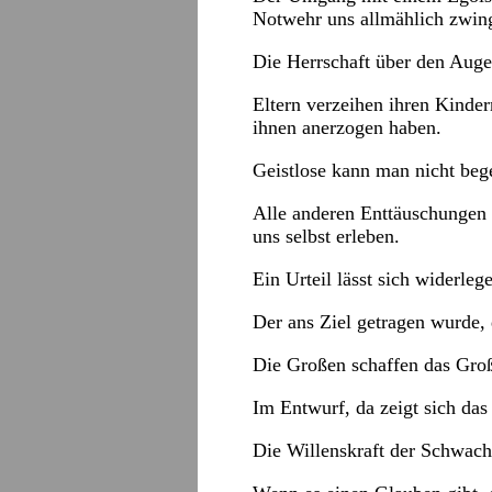
Notwehr uns allmählich zwingt
Die Herrschaft über den Augen
Eltern verzeihen ihren Kinder
ihnen anerzogen haben.
Geistlose kann man nicht bege
Alle anderen Enttäuschungen 
uns selbst erleben.
Ein Urteil lässt sich widerleg
Der ans Ziel getragen wurde, 
Die Großen schaffen das Groß
Im Entwurf, da zeigt sich das
Die Willenskraft der Schwach