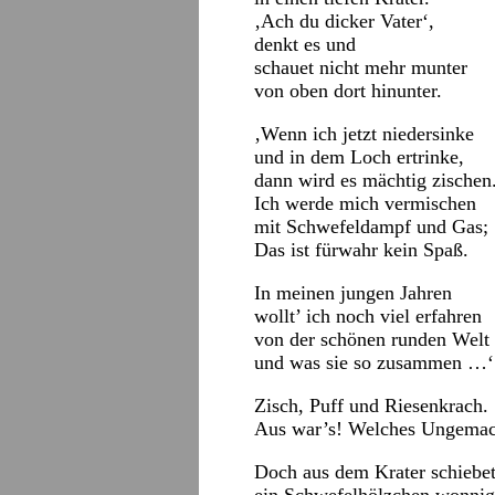
‚Ach du dicker Vater‘,
denkt es und
schauet nicht mehr munter
von oben dort hinunter.
‚Wenn ich jetzt niedersinke
und in dem Loch ertrinke,
dann wird es mächtig zischen
Ich werde mich vermischen
mit Schwefeldampf und Gas;
Das ist fürwahr kein Spaß.
In meinen jungen Jahren
wollt’ ich noch viel erfahren
von der schönen runden Welt
und was sie so zusammen …‘
Zisch, Puff und Riesenkrach.
Aus war’s! Welches Ungemac
Doch aus dem Krater schiebet