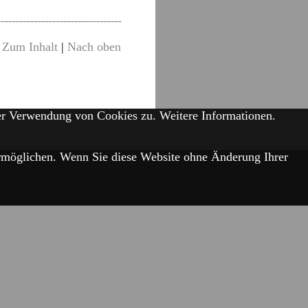
Zum Inhalt
|
Nach oben
der Verwendung von Cookies zu.
Weitere Informationen.
 ermöglichen. Wenn Sie diese Website ohne Änderung Ihrer