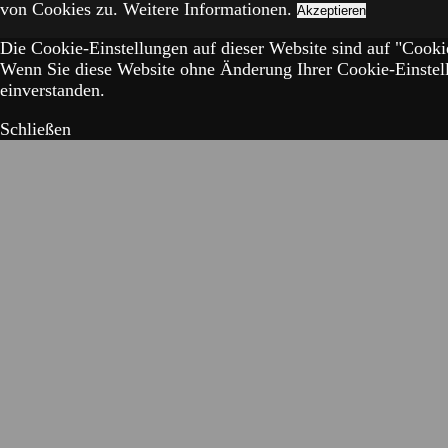
von Cookies zu.
Weitere Informationen.
Akzeptieren
Die Cookie-Einstellungen auf dieser Website sind auf "Cookie
Wenn Sie diese Website ohne Änderung Ihrer Cookie-Einstell
einverstanden.
Schließen