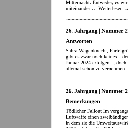
Mitternacht: Entweder, es wir
miteinander …
Weiterlesen
26. Jahrgang | Nummer 2
Antworten
Sahra Wagenknecht, Parteigr
gibt es zwar noch keines – der
Januar 2024 erfolgen –, doch
allemal schon zu vernehmen
26. Jahrgang | Nummer 2
Bemerkungen
Tödlicher Fallout Im vergang
Luftwaffe einen zweibändigen
in dem sie die Umweltauswirku