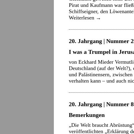
Pirat und Kaufmann war fließ
Schiffseigner, den Löwenante
Weiterlesen
→
20. Jahrgang | Nummer 2
I was a Trumpel in Jeru
von Eckhard Mieder Vermutlic
Deutschland (auf der Welt?), 
und Palästinensern, zwischen 
verhalten kann – und auch ni
20. Jahrgang | Nummer 8 
Bemerkungen
„Die Welt braucht Abrüstung“
veröffentlichten „Erklärung d