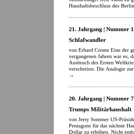
Haushaltsbeschluss des Berl
21. Jahrgang | Nummer 10
Schlafwandler
von Erhard Crome Eine der g
vergangenen Jahren war es, d
Ausbruch des Ersten Weltkrie
verschreien. Die Analogie z
→
20. Jahrgang | Nummer 7 
Trumps Militärhaushalt
von Jerry Sommer US-Präside
Pentagons für das nächste Ha
Dollar zu erhöhen. Nicht enth