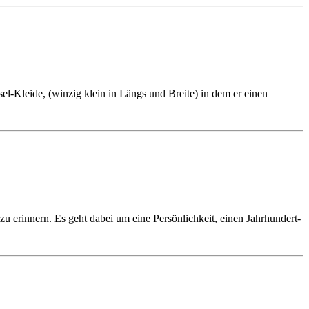
l-Kleide, (winzig klein in Längs und Breite) in dem er einen
u erinnern. Es geht dabei um eine Persönlichkeit, einen Jahrhundert-