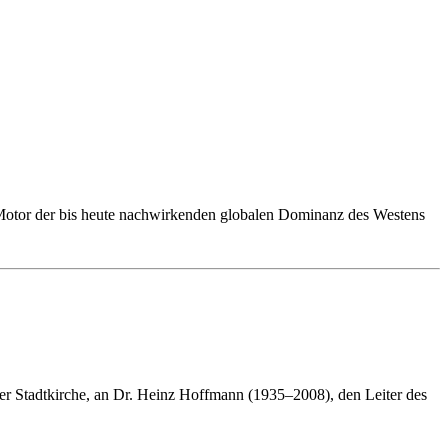
n Motor der bis heute nachwirkenden globalen Dominanz des Westens
er Stadtkirche, an Dr. Heinz Hoffmann (1935–2008), den Leiter des