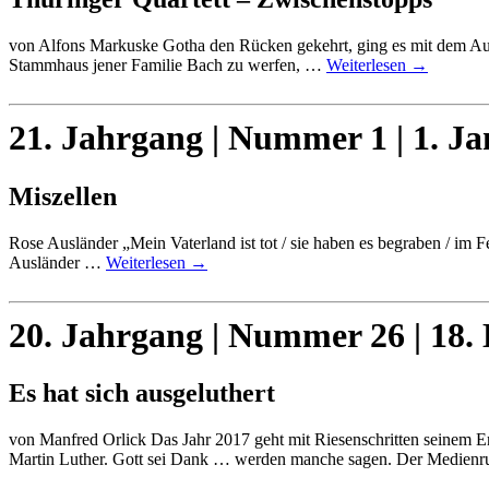
von Alfons Markuske Gotha den Rücken gekehrt, ging es mit dem Aut
Stammhaus jener Familie Bach zu werfen, …
Weiterlesen
→
21. Jahrgang | Nummer 1 | 1. J
Miszellen
Rose Ausländer „Mein Vaterland ist tot / sie haben es begraben / im 
Ausländer …
Weiterlesen
→
20. Jahrgang | Nummer 26 | 18.
Es hat sich ausgeluthert
von Manfred Orlick Das Jahr 2017 geht mit Riesenschritten seinem E
Martin Luther. Gott sei Dank … werden manche sagen. Der Medien