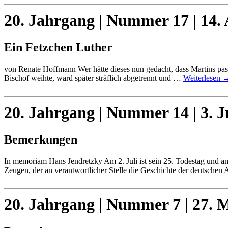
20. Jahrgang | Nummer 17 | 14.
Ein Fetzchen Luther
von Renate Hoffmann Wer hätte dieses nun gedacht, dass Martins past
Bischof weihte, ward später sträflich abgetrennt und …
Weiterlesen
20. Jahrgang | Nummer 14 | 3. J
Bemerkungen
In memoriam Hans Jendretzky Am 2. Juli ist sein 25. Todestag und am
Zeugen, der an verantwortlicher Stelle die Geschichte der deutschen
20. Jahrgang | Nummer 7 | 27. 