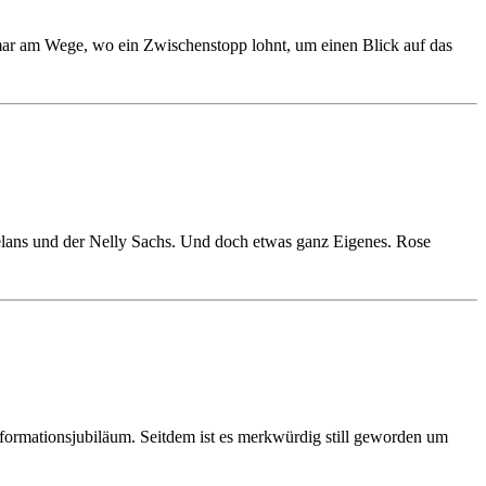
mar am Wege, wo ein Zwischenstopp lohnt, um einen Blick auf das
 Celans und der Nelly Sachs. Und doch etwas ganz Eigenes. Rose
formationsjubiläum. Seitdem ist es merkwürdig still geworden um