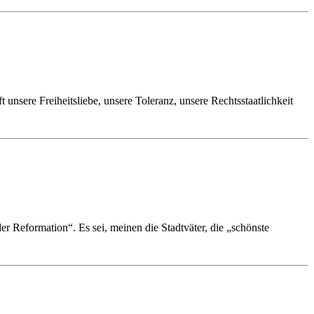
nsere Freiheitsliebe, unsere Toleranz, unsere Rechtsstaatlichkeit
 Reformation“. Es sei, meinen die Stadtväter, die „schönste