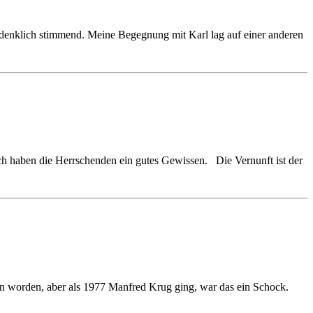
hdenklich stimmend. Meine Begegnung mit Karl lag auf einer anderen
mich haben die Herrschenden ein gutes Gewissen. Die Vernunft ist der
 worden, aber als 1977 Manfred Krug ging, war das ein Schock.