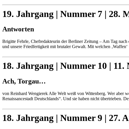
19. Jahrgang | Nummer 7 | 28. 
Antworten
Brigitte Fehrle, Chefredakteurin der Berliner Zeitung – Am Tag nach 
und unsere Friedfertigkeit mit brutaler Gewalt. Mit welchen ‚Waffe
18. Jahrgang | Nummer 10 | 11.
Ach, Torgau…
von Reinhard Wengierek Alle Welt weiß von Wittenberg. Wer aber weiß
Renaissancestadt Deutschlands“. Und sie haben nicht übertrieben. 
18. Jahrgang | Nummer 9 | 27. A