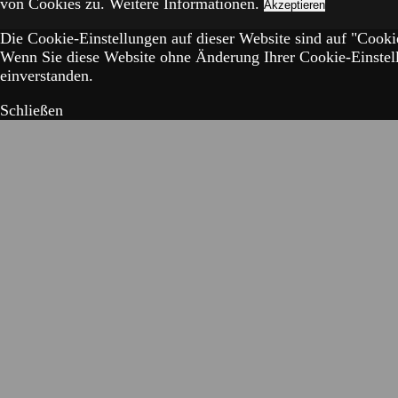
von Cookies zu.
Weitere Informationen.
Akzeptieren
Die Cookie-Einstellungen auf dieser Website sind auf "Cookie
Wenn Sie diese Website ohne Änderung Ihrer Cookie-Einstell
einverstanden.
Schließen