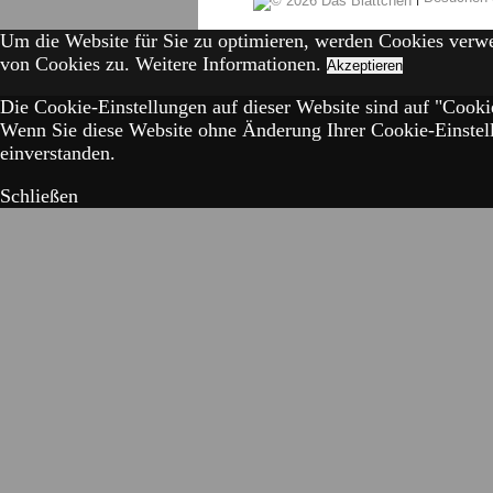
Um die Website für Sie zu optimieren, werden Cookies verw
von Cookies zu.
Weitere Informationen.
Akzeptieren
Die Cookie-Einstellungen auf dieser Website sind auf "Cookie
Wenn Sie diese Website ohne Änderung Ihrer Cookie-Einstell
einverstanden.
Schließen