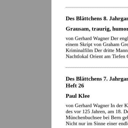
Des Blättchens 8. Jahrgan
Grausam, traurig, humor
von Gerhard Wagner Der engl
einem Skript von Graham Gre
Kriminalfilm Der dritte Mann
Nachtlokal Orient am Tiefen
Des Blättchens 7. Jahrgan
Heft 26
Paul Klee
von Gerhard Wagner In der Ku
des vor 125 Jahren, am 18. 
Münchenbuchsee bei Bern geb
Nicht nur im Sinne einer en