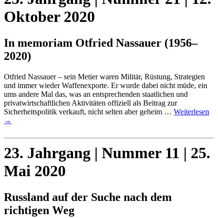
Oktober 2020
In memoriam Otfried Nassauer (1956–
2020)
Otfried Nassauer – sein Metier waren Militär, Rüstung, Strategien
und immer wieder Waffenexporte. Er wurde dabei nicht müde, ein
ums andere Mal das, was an entsprechenden staatlichen und
privatwirtschaftlichen Aktivitäten offiziell als Beitrag zur
Sicherheitspolitik verkauft, nicht selten aber geheim …
Weiterlesen
→
23. Jahrgang | Nummer 11 | 25.
Mai 2020
Russland auf der Suche nach dem
richtigen Weg