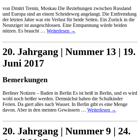
von Dmitri Trenin, Moskau Die Beziehungen zwischen Russland
und Europa sind an einem Scheideweg angelangt. Die Entfremdung
der letzten Jahre war ein Verlust für beide Seiten. Ein Zurück in die
Neunziger ist ausgeschlossen. Eine Entspannung würde beiden
nützen. Es braucht …
Weiterlesen
→
20. Jahrgang | Nummer 13 | 19.
Juni 2017
Bemerkungen
Berliner Notizen – Baden in Berlin Es ist heiß in Berlin, und es wird
wohl noch heißer werden. Demnächst haben die Schulkinder
Ferien. Da giert alles nach Wasser. In Berlin gibt es eine Menge
davon. Aber in den meisten Gewässern …
Weiterlesen
→
20. Jahrgang | Nummer 9 | 24.