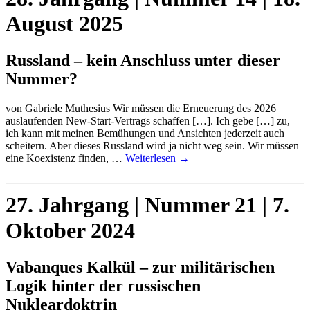
August 2025
Russland – kein Anschluss unter dieser
Nummer?
von Gabriele Muthesius Wir müssen die Erneuerung des 2026
auslaufenden New-Start-Vertrags schaffen […]. Ich gebe […] zu,
ich kann mit meinen Bemühungen und Ansichten jederzeit auch
scheitern. Aber dieses Russland wird ja nicht weg sein. Wir müssen
eine Koexistenz finden, …
Weiterlesen
→
27. Jahrgang | Nummer 21 | 7.
Oktober 2024
Vabanques Kalkül – zur militärischen
Logik hinter der russischen
Nukleardoktrin