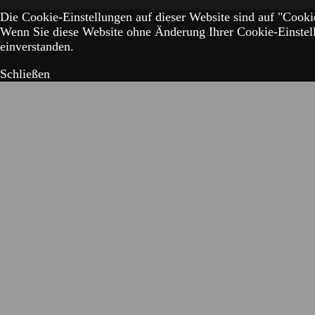
Die Cookie-Einstellungen auf dieser Website sind auf "Cookie
Wenn Sie diese Website ohne Änderung Ihrer Cookie-Einstell
einverstanden.
Schließen