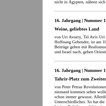
nicht in Ägypten, nähren sic
16. Jahrgang | Nummer 1
Weine, geliebtes Land
von Uri Avnery, Tel Aviv Uri
Hoffnung Gebender, ist am 10
Beiträge gehen mit Realismus
und Israel nach, geben Orie
16. Jahrgang | Nummer 15
Tahrir-Platz zum Zweite
von Peter Petras Revolutione
niemand kommen sehen wollen,
schon immer gewusst. Allerdi
Unterschiedliches. So hat die