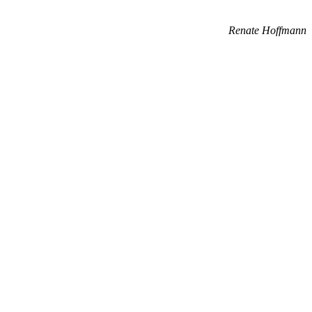
Renate Hoffmann