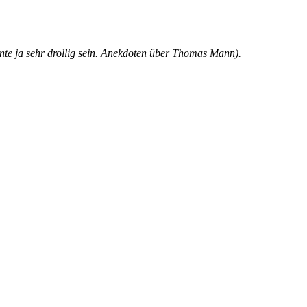
nte ja sehr drollig sein.
Anekdoten über Thomas Mann).