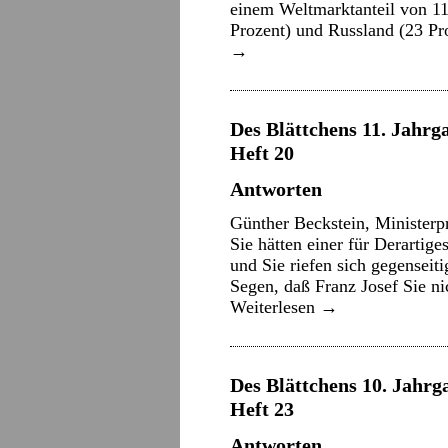
einem Weltmarktanteil von 11
Prozent) und Russland (23 Pro
→
Des Blättchens 11. Jahrga
Heft 20
Antworten
Günther Beckstein, Ministerp
Sie hätten einer für Derartige
und Sie riefen sich gegensei
Segen, daß Franz Josef Sie 
Weiterlesen
→
Des Blättchens 10. Jahrg
Heft 23
Antworten