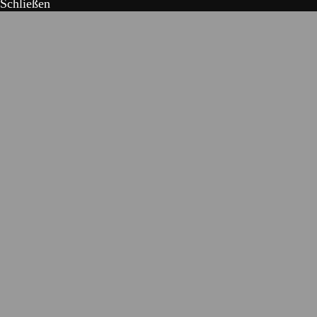
Schließen