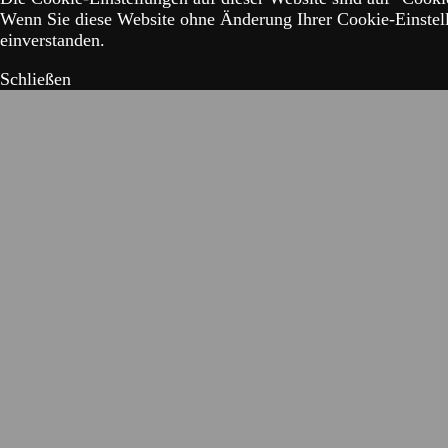
Wenn Sie diese Website ohne Änderung Ihrer Cookie-Einstell
einverstanden.
Schließen