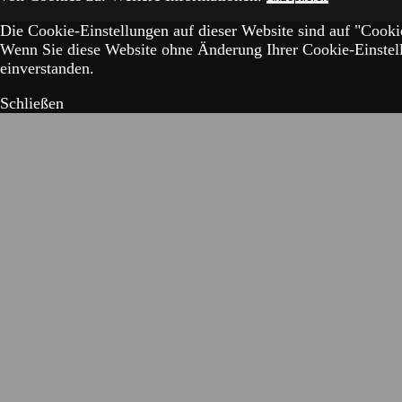
Die Cookie-Einstellungen auf dieser Website sind auf "Cookie
Wenn Sie diese Website ohne Änderung Ihrer Cookie-Einstell
einverstanden.
Schließen