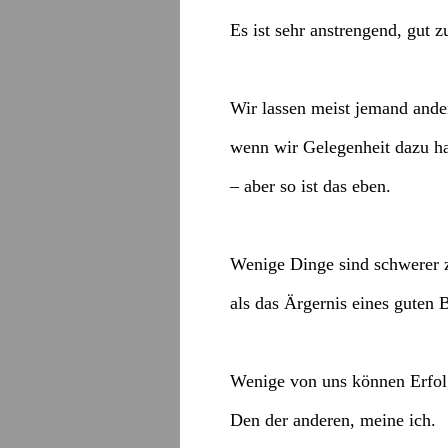
Es ist sehr anstrengend, gut z
Wir lassen meist jemand ande
wenn wir Gelegenheit dazu h
– aber so ist das eben.
Wenige Dinge sind schwerer z
als das Ärgernis eines guten B
Wenige von uns können Erfolg
Den der anderen, meine ich.