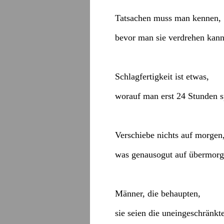
Tatsachen muss man kennen,
bevor man sie verdrehen kann
Schlagfertigkeit ist etwas,
worauf man erst 24 Stunden 
Verschiebe nichts auf morgen
was genausogut auf übermorg
Männer, die behaupten,
sie seien die uneingeschränk