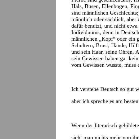
Hals, Busen, Ellenbogen, Fi
sind männlichen Geschlechts; 
männlich oder sächlich, aber 
dafür benutzt, und nicht etw
Individuums, denn in Deutsch
männlichen „Kopf“ oder ein g
Schultern, Brust, Hände, Hüf
und sein Haar, seine Ohren, 
sein Gewissen haben gar kein
vom Gewissen wusste, muss 
Ich verstehe Deutsch so gut w
aber ich spreche es am besten
Wenn der literarisch gebildete
sieht man nichts mehr von ihm