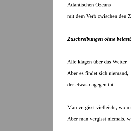
Atlantischen Ozeans
mit dem Verb zwischen den Z
Zuschreibungen ohne belast
Alle klagen über das Wetter.
Aber es findet sich niemand,
der etwas dagegen tut.
Man vergisst vielleicht, wo m
Aber man vergisst niemals, wo