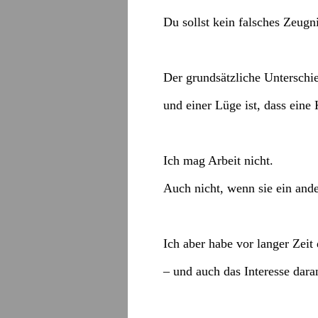
Du sollst kein falsches Zeug
Der grundsätzliche Unterschi
und einer Lüge ist, dass eine
Ich mag Arbeit nicht.
Auch nicht, wenn sie ein ander
Ich aber habe vor langer Zeit
– und auch das Interesse dara