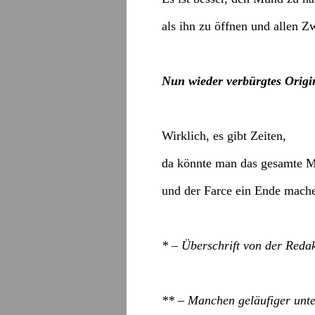
als ihn zu öffnen und allen Zw
Nun wieder verbürgtes Origi
Wirklich, es gibt Zeiten,
da könnte man das gesamte M
und der Farce ein Ende mach
* – Überschrift von der Redak
** – Manchen geläufiger unt