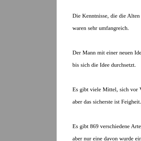
Die Kenntnisse, die die Alten
waren sehr umfangreich.
Der Mann mit einer neuen Idee
bis sich die Idee durchsetzt.
Es gibt viele Mittel, sich vo
aber das sicherste ist Feigheit
Es gibt 869 verschiedene Arte
aber nur eine davon wurde ei