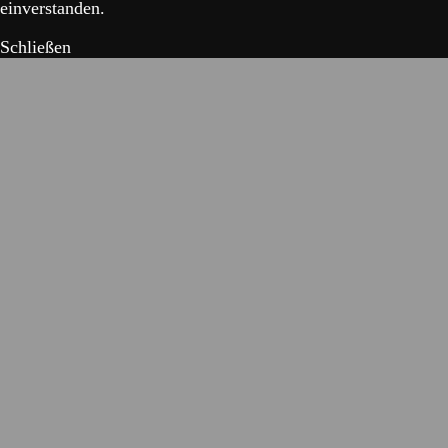
einverstanden.
Schließen