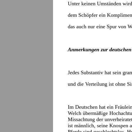
Unter keinen Umständen wird 
dem Schöpfer ein Kompliment
das auch nur eine Spur von Wa
Anmerkungen zur deutschen
Jedes Substantiv hat sein gr
und die Verteilung ist ohne 
Im Deutschen hat ein Fräulein
Welch übermäßige Hochachtun
Missachtung der unverheirate
ist männlich, seine Knospen a
Pferde sind geschlechtslos, 