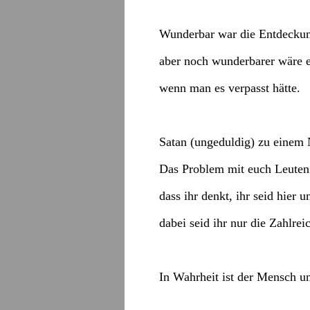
Wunderbar war die Entdecku
aber noch wunderbarer wäre 
wenn man es verpasst hätte.
Satan (ungeduldig) zu eine
Das Problem mit euch Leuten 
dass ihr denkt, ihr seid hier u
dabei seid ihr nur die Zahlrei
In Wahrheit ist der Mensch u