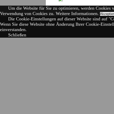
Um die Website für Sie zu optimieren, werden Cookies 
Verwendung von Cookies zu.
Weitere Informationen.
Akzeptie
Die Cookie-Einstellungen auf dieser Website sind auf "Co
Wenn Sie diese Website ohne Änderung Ihrer Cookie-Einstell
einverstanden.
Schließen