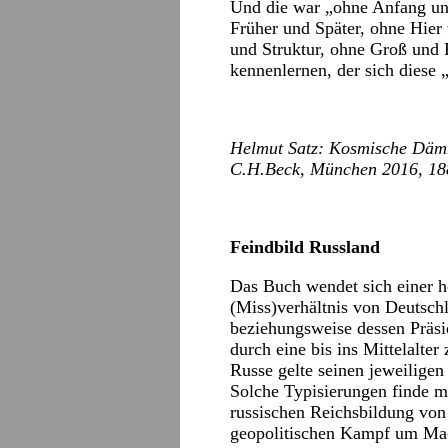
Und die war „ohne Anfang un
Früher und Später, ohne Hie
und Struktur, ohne Groß und 
kennenlernen, der sich diese 
Helmut Satz: Kosmische Dämm
C.H.Beck, München 2016, 188
Feindbild Russland
Das Buch wendet sich einer h
(Miss)verhältnis von Deutsc
beziehungsweise dessen Präsi
durch eine bis ins Mittelalte
Russe gelte seinen jeweiligen
Solche Typisierungen finde m
russischen Reichsbildung von 
geopolitischen Kampf um Ma